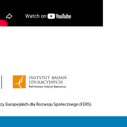
zy Europejskich dla Rozwoju Społecznego (FERS)