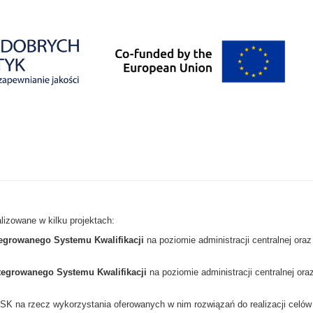
lizowane w kilku projektach:
egrowanego Systemu Kwalifikacji
na poziomie administracji centralnej oraz
tegrowanego Systemu Kwalifikacji
na poziomie administracji centralnej ora
SK na rzecz wykorzystania oferowanych w nim rozwiązań do realizacji celów str