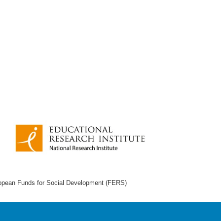
European Funds for Social Development (FERS)