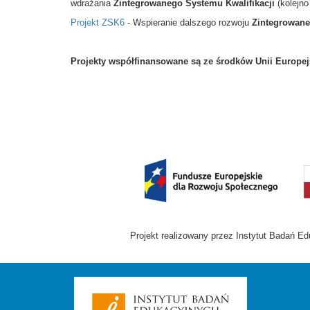
wdrażania
Zintegrowanego Systemu Kwalifikacji
(kolejno
Projekt ZSK6
- Wspieranie dalszego rozwoju
Zintegrowane
Projekty współfinansowane są ze środków Unii Europe
Projekt realizowany przez Instytut Badań 