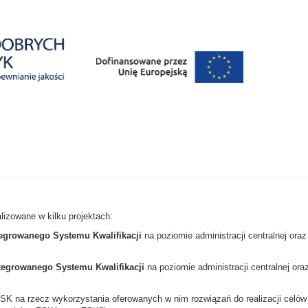
lizowane w kilku projektach:
egrowanego Systemu Kwalifikacji
na poziomie administracji centralnej oraz
tegrowanego Systemu Kwalifikacji
na poziomie administracji centralnej ora
SK na rzecz wykorzystania oferowanych w nim rozwiązań do realizacji celów str