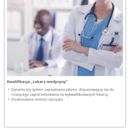
Kwalifikacja „Lekarz medycyny”
Dynamiczny system zapewniania jakości, dopasowujący się do
rosnącego zapotrzebowania na wykwalifikowanych lekarzy.
Doskonalenie metod i narzędzi.