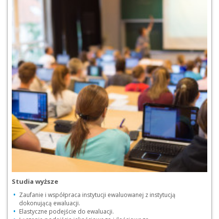
Studia wyższe
Zaufanie i współpraca instytucji ewaluowanej z instytucją
dokonującą ewaluacji.
Elastyczne podejście do ewaluacji.