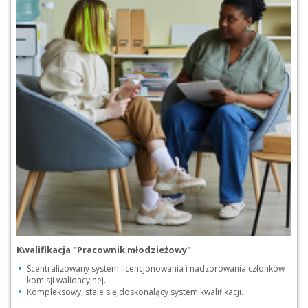
Kwalifikacja "Pracownik młodzieżowy"
Scentralizowany system licencjonowania i nadzorowania członków
komisji walidacyjnej.
Kompleksowy, stale się doskonalący system kwalifikacji.