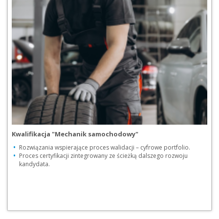
Kwalifikacja "Mechanik samochodowy"
Rozwiązania wspierające proces walidacji – cyfrowe portfolio.
Proces certyfikacji zintegrowany ze ścieżką dalszego rozwoju
kandydata.